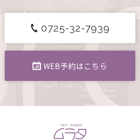
0725-32-7939
WEB予約はこちら