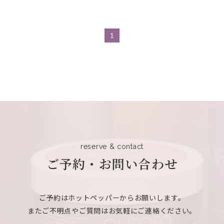
1
reserve & contact
ご予約・お問い合わせ
ご予約はホットペッパーからお願いします。
またご不明点やご質問はお気軽にご連絡ください。