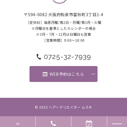
〒594-0082 大阪府和泉市富秋町3丁目1-4
［定休日］毎週月曜/第2日・月曜/第3月・火曜
​​​​​​​※月曜日を基準としたカレンダーの場合
※3月・7月・12月は日曜日も営業
［営業時間］9:00～18:00
0725-32-7939
WEB予約はこちら
© 2023 ヘアークリエイター ムラタ