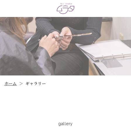
ホーム
ギャラリー
＞
gallery