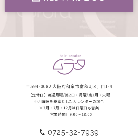
〒594-0082 大阪府和泉市富秋町3丁目1-4
［定休日］毎週月曜/第2日・月曜/第3月・火曜
​​​​​​​※月曜日を基準としたカレンダーの場合
※3月・7月・12月は日曜日も営業
［営業時間］9:00～18:00
0725-32-7939