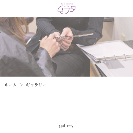
ホーム
ギャラリー
＞
gallery