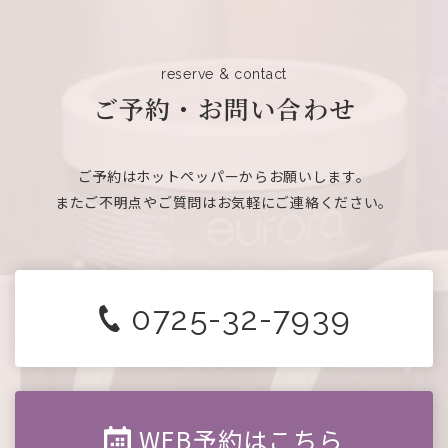
reserve & contact
ご予約・お問い合わせ
ご予約はホットペッパーからお願いします。
またご不明点やご質問はお気軽にご連絡ください。
0725-32-7939
WEB予約はこちら