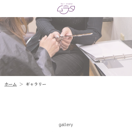
ホーム
ギャラリー
＞
gallery