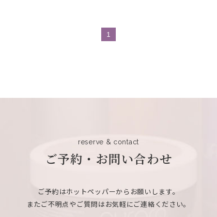
1
reserve & contact
ご予約・お問い合わせ
ご予約はホットペッパーからお願いします。
またご不明点やご質問はお気軽にご連絡ください。