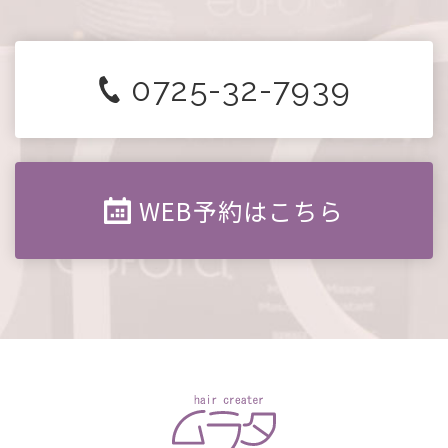
0725-32-7939
WEB予約はこちら