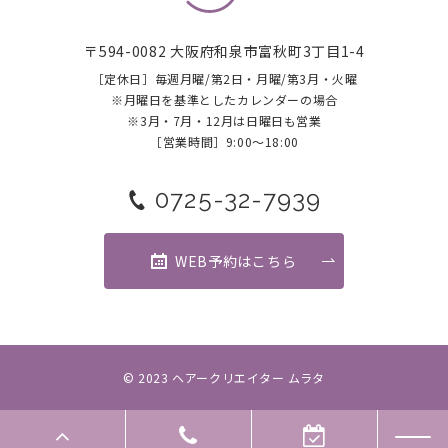
〒594-0082 大阪府和泉市富秋町3丁目1-4
［定休日］毎週月曜/第2日・月曜/第3月・火曜
​​​​​​​※月曜日を基準としたカレンダーの場合
※3月・7月・12月は日曜日も営業
［営業時間］9:00～18:00
0725-32-7939
WEB予約はこちら
© 2023 ヘアークリエイター ムラタ