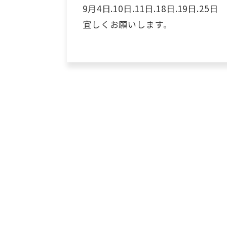
9月4日.10日.11日.18日.19日.25日
宜しくお願いします。