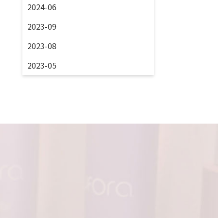
2024-06
2023-09
2023-08
2023-05