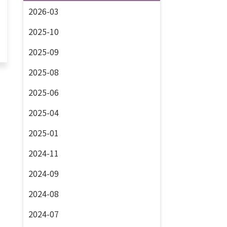
2026-03
2025-10
2025-09
2025-08
2025-06
2025-04
2025-01
2024-11
2024-09
2024-08
2024-07