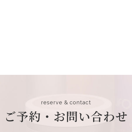
reserve & contact
ご予約・お問い合わせ