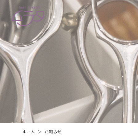
ホーム
お知らせ
＞