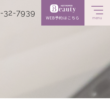
-32-7939
WEB予約はこちら
menu