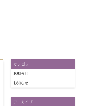
カテゴリ
お知らせ
お知らせ
アーカイブ