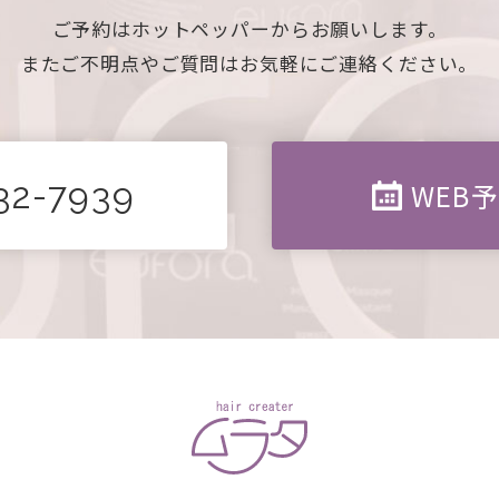
ご予約はホットペッパーからお願いします。
またご不明点やご質問はお気軽にご連絡ください。
32-7939
WEB