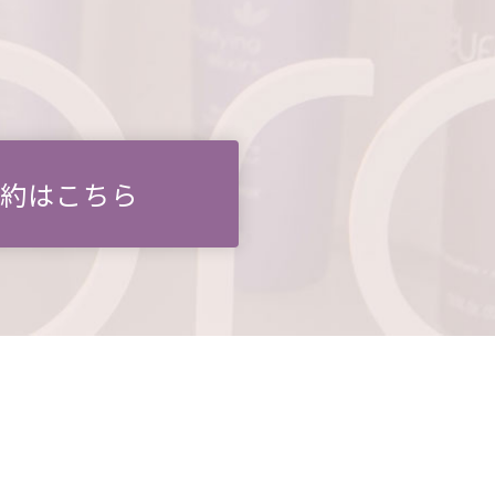
予約はこちら