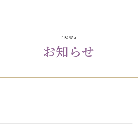
news
お知らせ