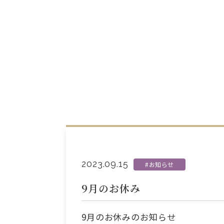
2023.09.15
#お知らせ
9月のお休み
9月のお休みのお知らせ