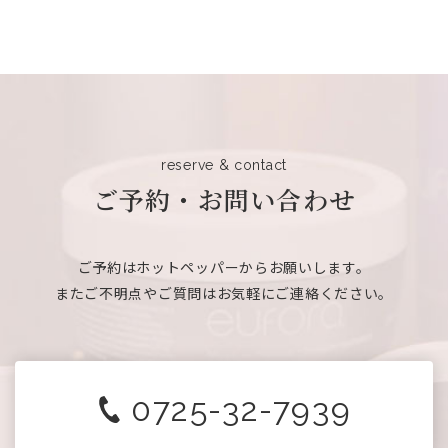
reserve & contact
ご予約・お問い合わせ
ご予約はホットペッパーからお願いします。
またご不明点やご質問はお気軽にご連絡ください。
0725-32-7939