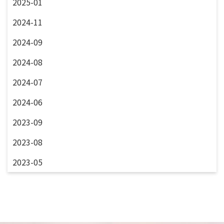
2025-01
2024-11
2024-09
2024-08
2024-07
2024-06
2023-09
2023-08
2023-05