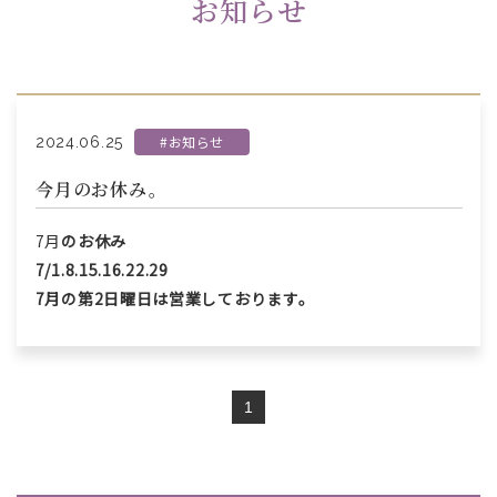
お知らせ
#お知らせ
2024.06.25
今月のお休み。
7月
のお休み
7/1.8.15.16.22.29
7月の第2日曜日は営業しております。
1