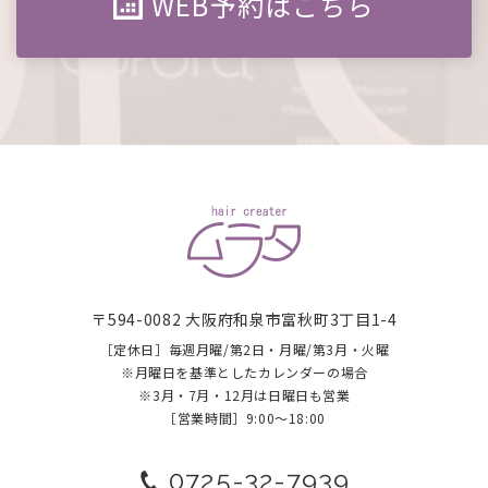
WEB予約はこちら
〒594-0082 大阪府和泉市富秋町3丁目1-4
［定休日］毎週月曜/第2日・月曜/第3月・火曜
​​​​​​​※月曜日を基準としたカレンダーの場合
※3月・7月・12月は日曜日も営業
［営業時間］9:00～18:00
0725-32-7939