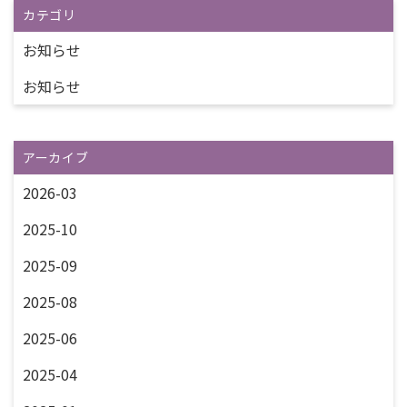
カテゴリ
お知らせ
お知らせ
アーカイブ
2026-03
2025-10
2025-09
2025-08
2025-06
2025-04