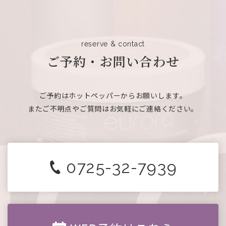
reserve & contact
ご予約・お問い合わせ
ご予約はホットペッパーからお願いします。
またご不明点やご質問はお気軽にご連絡ください。
0725-32-7939