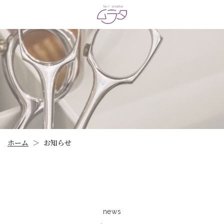
ホーム
お知らせ
＞
news