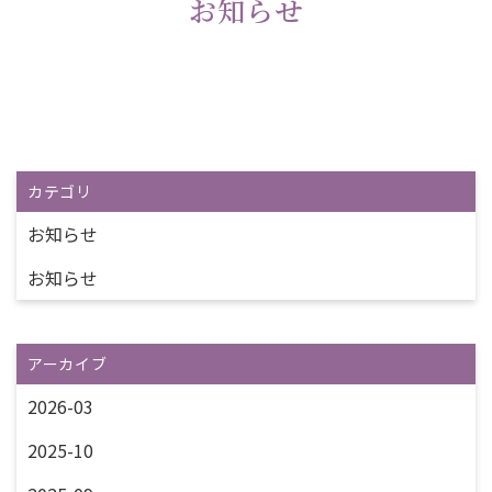
お知らせ
カテゴリ
お知らせ
お知らせ
アーカイブ
2026-03
2025-10