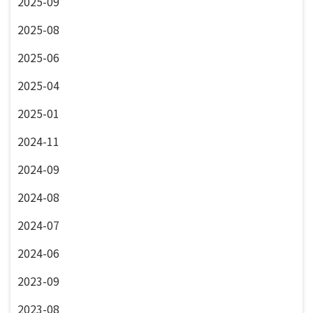
2025-09
2025-08
2025-06
2025-04
2025-01
2024-11
2024-09
2024-08
2024-07
2024-06
2023-09
2023-08