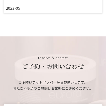
2023-05
reserve & contact
ご予約・お問い合わせ
ご予約はホットペッパーからお願いします。
またご不明点やご質問はお気軽にご連絡ください。