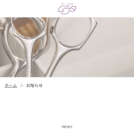
ホーム
お知らせ
＞
news