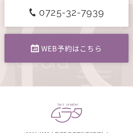
0725-32-7939
WEB予約はこちら