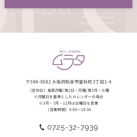
〒594-0082 大阪府和泉市富秋町3丁目1-4
［定休日］毎週月曜/第2日・月曜/第3月・火曜
​​​​​​​※月曜日を基準としたカレンダーの場合
※3月・7月・12月は日曜日も営業
［営業時間］9:00～18:00
0725-32-7939