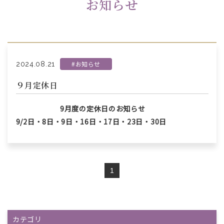
お知らせ
#お知らせ
2024.08.21
９月定休日
9月度の定休日のお知らせ
9/2日・8日・9日・16日・17日・23日・30日
1
カテゴリ