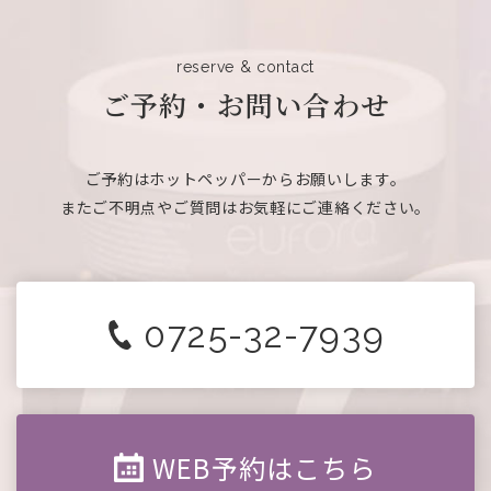
reserve & contact
ご予約・お問い合わせ
ご予約はホットペッパーからお願いします。
またご不明点やご質問はお気軽にご連絡ください。
0725-32-7939
WEB予約はこちら