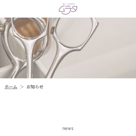
ホーム
お知らせ
＞
news