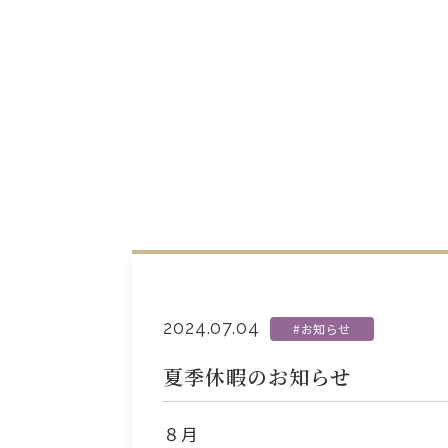
2024.07.04
#お知らせ
夏季休暇のお知らせ
８月