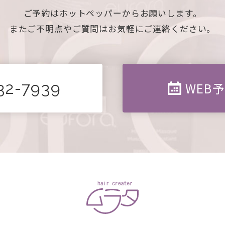
ご予約はホットペッパーからお願いします。
またご不明点やご質問はお気軽にご連絡ください。
32-7939
WEB