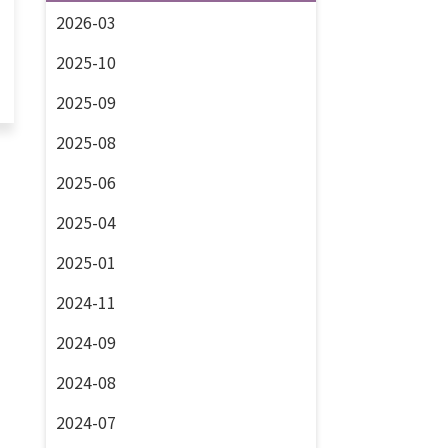
2026-03
2025-10
2025-09
2025-08
2025-06
2025-04
2025-01
2024-11
2024-09
2024-08
2024-07