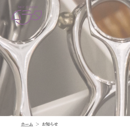
ホーム
お知らせ
＞