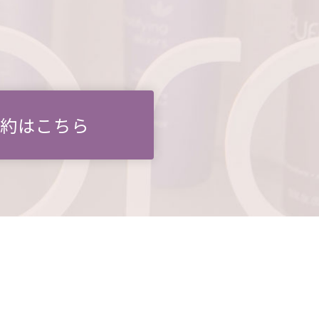
予約はこちら