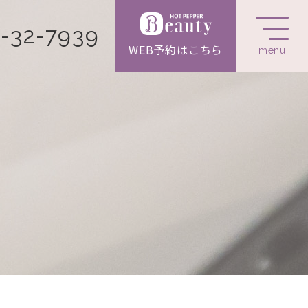
-32-7939
WEB予約はこちら
menu