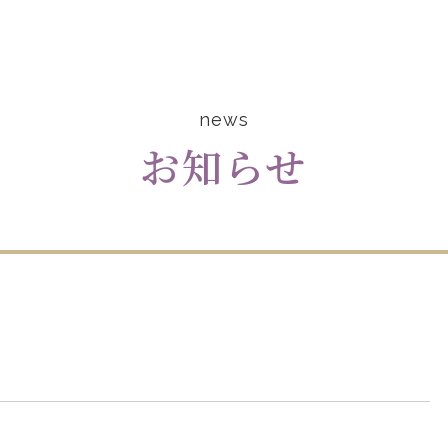
news
お知らせ