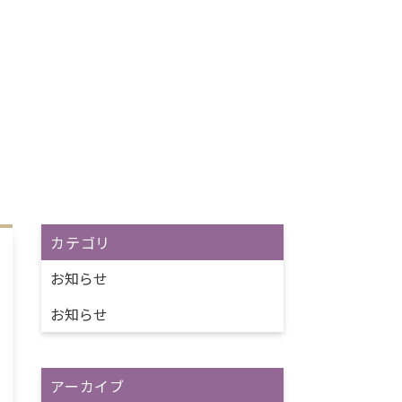
カテゴリ
お知らせ
お知らせ
アーカイブ