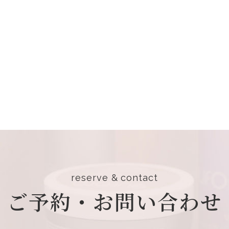
reserve & contact
ご予約・お問い合わせ