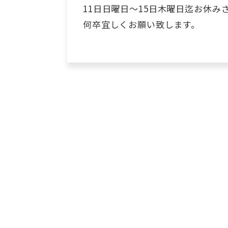
11日日曜日〜15日木曜日迄お休み
何卒宜しくお願い致します。