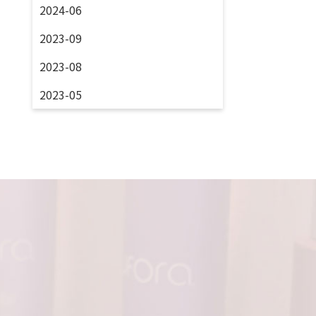
2024-06
2023-09
2023-08
2023-05