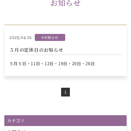
お知らせ
#お知らせ
2025.04.01
５月の定休日のお知らせ
５月５日・11日・12日・19日・20日・26日
1
カテゴリ