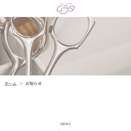
ホーム
お知らせ
＞
news