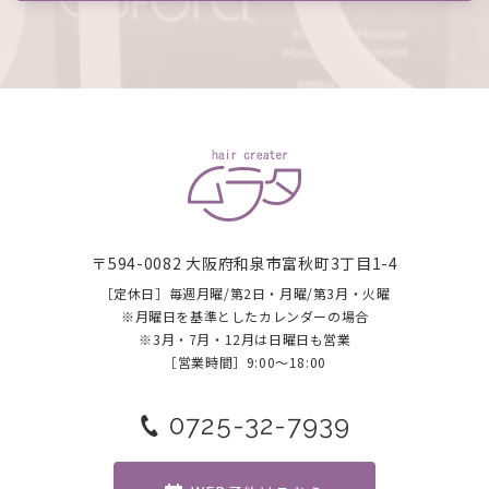
〒594-0082 大阪府和泉市富秋町3丁目1-4
［定休日］毎週月曜/第2日・月曜/第3月・火曜
​​​​​​​※月曜日を基準としたカレンダーの場合
※3月・7月・12月は日曜日も営業
［営業時間］9:00～18:00
0725-32-7939