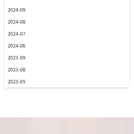
2024-09
2024-08
2024-07
2024-06
2023-09
2023-08
2023-05