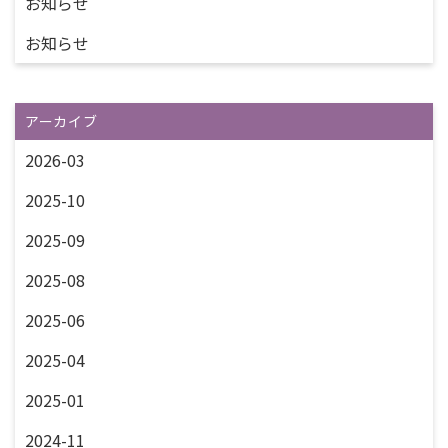
お知らせ
お知らせ
アーカイブ
2026-03
2025-10
2025-09
2025-08
2025-06
2025-04
2025-01
2024-11