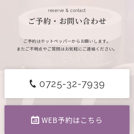
reserve & contact
ご予約・お問い合わせ
ご予約はホットペッパーからお願いします。
またご不明点やご質問はお気軽にご連絡ください。
0725-32-7939
WEB予約はこちら