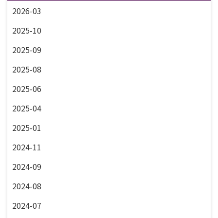
2026-03
2025-10
2025-09
2025-08
2025-06
2025-04
2025-01
2024-11
2024-09
2024-08
2024-07