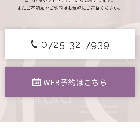
またご不明点やご質問はお気軽にご連絡ください。
0725-32-7939
WEB予約はこちら