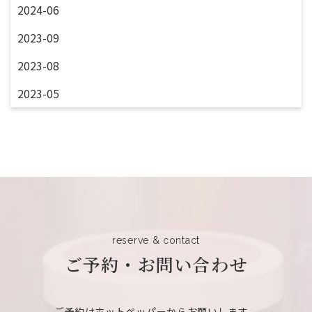
2024-06
2023-09
2023-08
2023-05
reserve & contact
ご予約・お問い合わせ
ご予約はホットペッパーからお願いします。