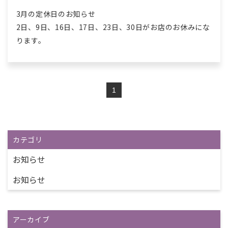
3月の定休日のお知らせ
2日、9日、16日、17日、23日、30日がお店のお休みにな
ります。
1
カテゴリ
お知らせ
お知らせ
アーカイブ