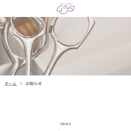
ホーム
お知らせ
＞
news