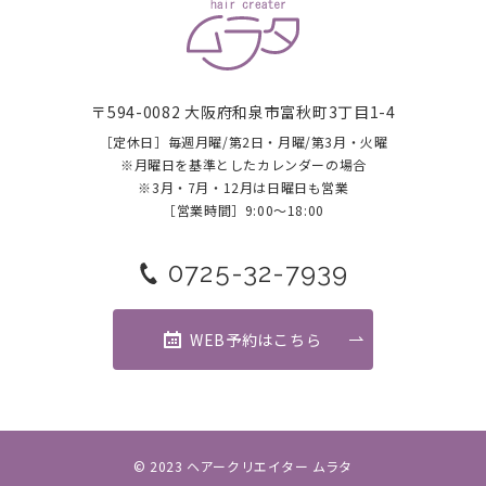
〒594-0082 大阪府和泉市富秋町3丁目1-4
［定休日］毎週月曜/第2日・月曜/第3月・火曜
​​​​​​​※月曜日を基準としたカレンダーの場合
※3月・7月・12月は日曜日も営業
［営業時間］9:00～18:00
0725-32-7939
WEB予約はこちら
© 2023 ヘアークリエイター ムラタ