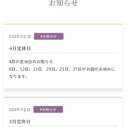
お知らせ
#お知らせ
2026.03.31
4月定休日
4月の定休日のお知らせ
6日、12日、13日、20日、21日、27日がお店のお休みに
なります。
#お知らせ
2026.03.11
3月定休日